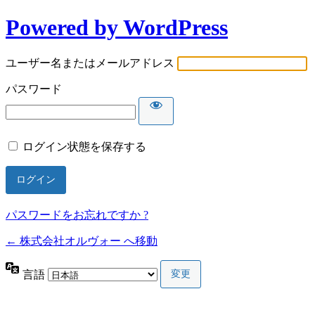
Powered by WordPress
ユーザー名またはメールアドレス
パスワード
ログイン状態を保存する
パスワードをお忘れですか ?
← 株式会社オルヴォー へ移動
言語