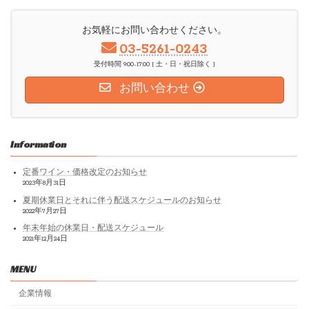
お気軽にお問い合わせください。
03-5261-0243
受付時間 9:00-17:00 [ 土・日・祝日除く ]
お問い合わせ
Information
定番ワイン・価格改定のお知らせ
2023年8月31日
夏期休業日とそれに伴う配送スケジュールのお知らせ
2022年7月27日
年末年始の休業日・配送スケジュール
2021年12月24日
MENU
企業情報