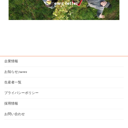
N
ews letter
企業情報
お知らせ/news
生産者一覧
プライバシーポリシー
採用情報
お問い合わせ