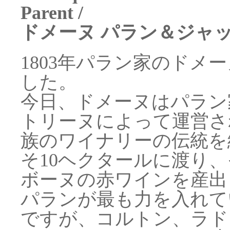
Parent /
ドメーヌ パラン＆ジャ
1803年パラン家のドメ
した。
今日、ドメーヌはパラン
トリーヌによって運営さ
族のワイナリーの伝統を
そ10ヘクタールに渡り
ボーヌの赤ワインを産出
パランが最も力を入れて
ですが、コルトン、ラド