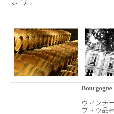
ょう。
Bourgogne
ヴィンテー
ブドウ品