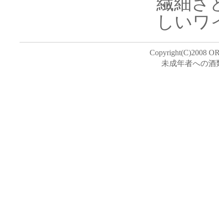
繊細さ
しいワ
Copyright(C)2008 O
未成年者への酒