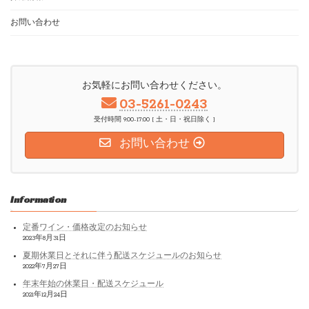
お問い合わせ
お気軽にお問い合わせください。
03-5261-0243
受付時間 9:00-17:00 [ 土・日・祝日除く ]
お問い合わせ
Information
定番ワイン・価格改定のお知らせ
2023年8月31日
夏期休業日とそれに伴う配送スケジュールのお知らせ
2022年7月27日
年末年始の休業日・配送スケジュール
2021年12月24日