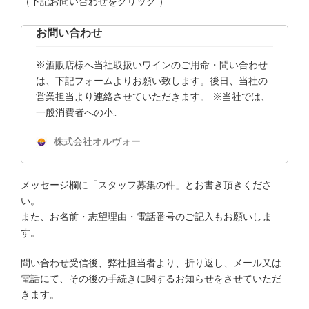
（下記お問い合わせをクリック ）
お問い合わせ
※酒販店様へ当社取扱いワインのご用命・問い合わせ
は、下記フォームよりお願い致します。後日、当社の
営業担当より連絡させていただきます。 ※当社では、
一般消費者への小…
株式会社オルヴォー
メッセージ欄に「スタッフ募集の件」とお書き頂きくださ
い。
また、お名前・志望理由・電話番号のご記入もお願いしま
す。
問い合わせ受信後、弊社担当者より、折り返し、メール又は
電話にて、その後の手続きに関するお知らせをさせていただ
きます。