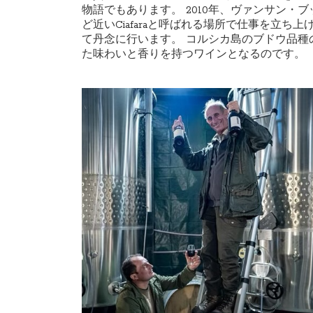
物語でもあります。 2010年、ヴァンサン・ブッツォ
ど近いCiafaraと呼ばれる場所で仕事を立
て丹念に行います。 コルシカ島のブドウ品種
た味わいと香りを持つワインとなるのです。