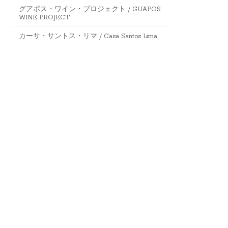
グアポス・ワイン・プロジェクト / GUAPOS
WINE PROJECT
カーサ・サントス・リマ / Casa Santos Lima