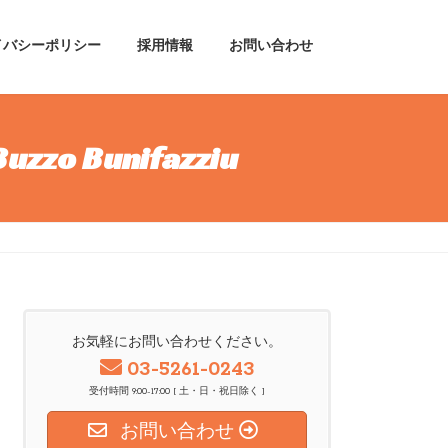
イバシーポリシー
採用情報
お問い合わせ
 Bunifazziu
お気軽にお問い合わせください。
03-5261-0243
受付時間 9:00-17:00 [ 土・日・祝日除く ]
お問い合わせ