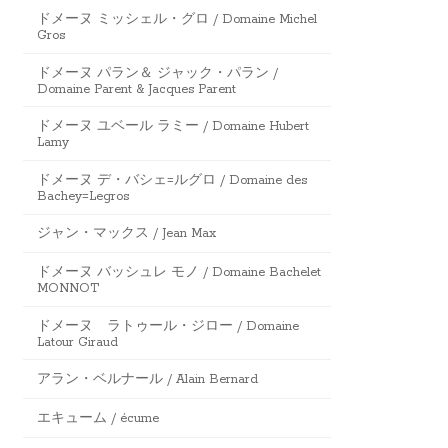
ドメーヌ ミッシェル・グロ / Domaine Michel
Gros
ドメーヌ パラン＆ ジャック・パラン /
Domaine Parent & Jacques Parent
ドメーヌ ユベール ラミー / Domaine Hubert
Lamy
ドメーヌ デ・バシェ=ルグロ / Domaine des
Bachey=Legros
ジャン・マックス / Jean Max
ドメーヌ バッシュレ モノ / Domaine Bachelet
MONNOT
ドメーヌ ラトゥール・ジロー / Domaine
Latour Giraud
アラン・ベルナール / Alain Bernard
エキューム / écume