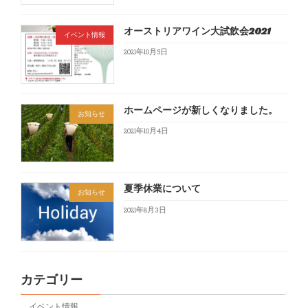
オーストリアワイン大試飲会2021
イベント情報
2021年10月5日
ホームページが新しくなりました。
お知らせ
2021年10月4日
夏季休業について
お知らせ
2021年8月3日
カテゴリー
イベント情報