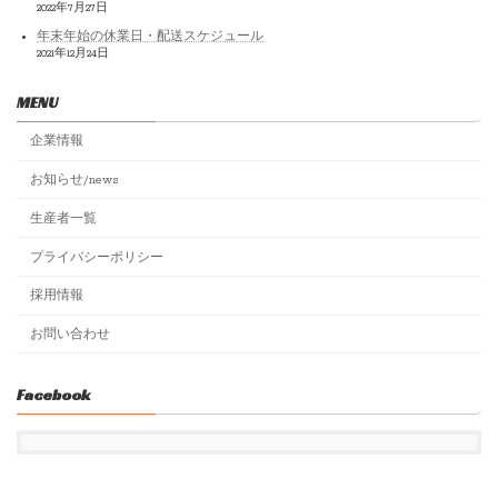
2022年7月27日
年末年始の休業日・配送スケジュール
2021年12月24日
MENU
企業情報
お知らせ/news
生産者一覧
プライバシーポリシー
採用情報
お問い合わせ
Facebook