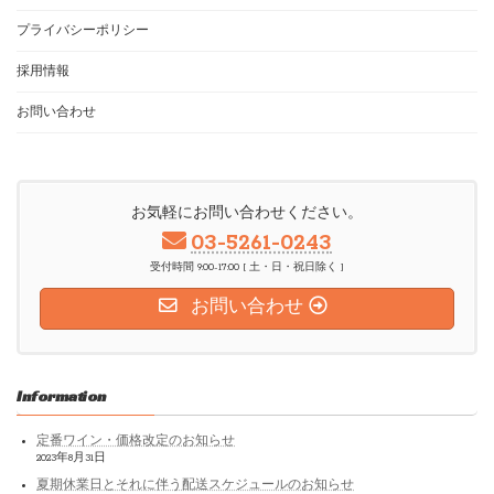
プライバシーポリシー
採用情報
お問い合わせ
お気軽にお問い合わせください。
03-5261-0243
受付時間 9:00-17:00 [ 土・日・祝日除く ]
お問い合わせ
Information
定番ワイン・価格改定のお知らせ
2023年8月31日
夏期休業日とそれに伴う配送スケジュールのお知らせ