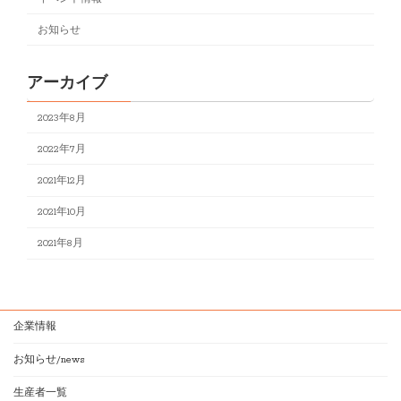
お知らせ
アーカイブ
2023年8月
2022年7月
2021年12月
2021年10月
2021年8月
企業情報
お知らせ/news
生産者一覧