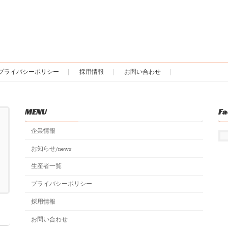
プライバシーポリシー
採用情報
お問い合わせ
MENU
Fa
企業情報
お知らせ/news
生産者一覧
プライバシーポリシー
採用情報
お問い合わせ