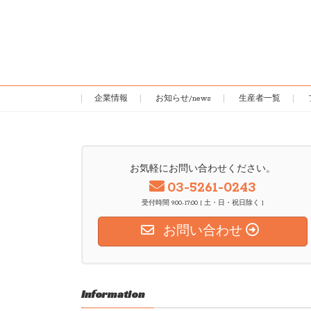
企業情報
お知らせ/news
生産者一覧
お気軽にお問い合わせください。
03-5261-0243
受付時間 9:00-17:00 [ 土・日・祝日除く ]
お問い合わせ
Information