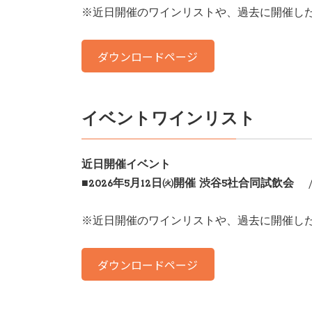
※近日開催のワインリストや、過去に開催し
ダウンロードページ
イベントワインリスト
近日開催イベント
■2026年5月12日㈫開催 渋谷5社合同試飲会
/
※近日開催のワインリストや、過去に開催し
ダウンロードページ