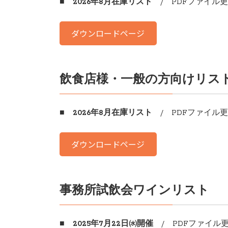
■ 2026年8月在庫リスト
/ PDFファイル更
ダウンロードページ
飲食店様・一般の方向けリス
■ 2026年8月在庫リスト
/ PDFファイル更新
ダウンロードページ
事務所試飲会ワインリスト
■ 2025年7月22日㈬開催
/ PDFファイル更新